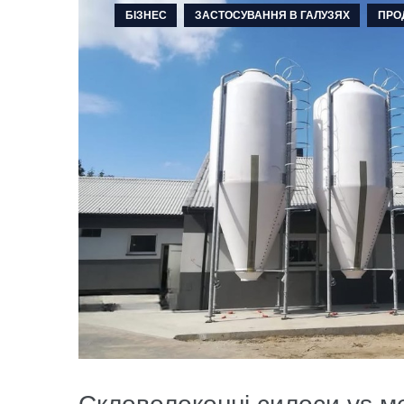
БІЗНЕС
ЗАСТОСУВАННЯ В ГАЛУЗЯХ
ПРО