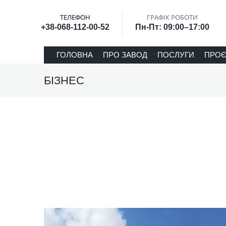
ТЕЛЕФОН
ГРАФІК РОБОТИ
+38-068-112-00-52
Пн-Пт: 09:00–17:00
ГОЛОВНА
ПРО ЗАВОД
ПОСЛУГИ
ПРОЄ
БІЗНЕС