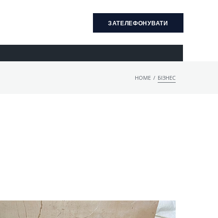
ЗАТЕЛЕФОНУВАТИ
/
HOME
БІЗНЕС