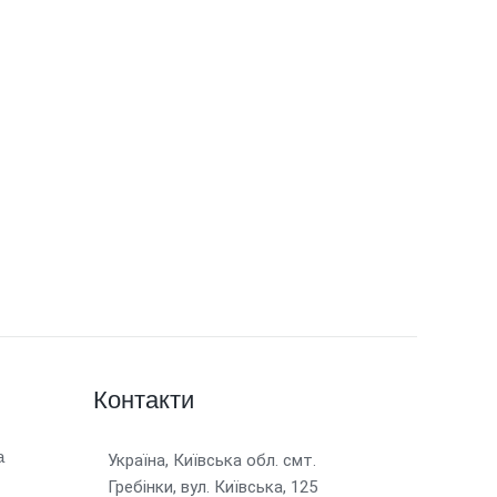
Контакти
а
Україна, Київська обл. смт.
Гребінки, вул. Київська, 125