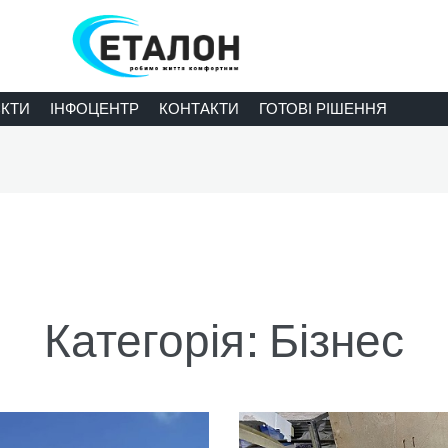
КТИ
ІНФОЦЕНТР
КОНТАКТИ
ГОТОВІ РІШЕННЯ
Категорія:
Бізнес