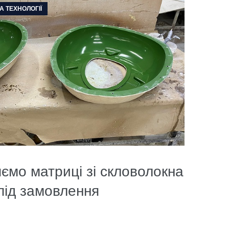
А ТЕХНОЛОГІЇ
ємо матриці зі скловолокна
під замовлення