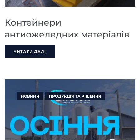
Контейнери
антиожеледних матеріалів
ЧИТАТИ ДАЛІ
НОВИНИ
ПРОДУКЦІЯ ТА РІШЕННЯ