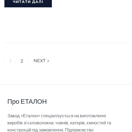
ЧИТАТИ ДАЛІ
NEXT
1
2
Про ЕТАЛОН
Завод «Еталон» спеціалізується на виготовленні
виробів зі скловолокна: човнів, катерів, ємностей та
конструкцій під замовлення. Підприємство