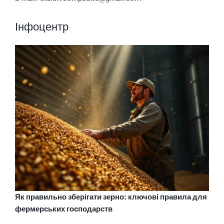
Інфоцентр
Як правильно зберігати зерно: ключові правила для
фермерських господарств