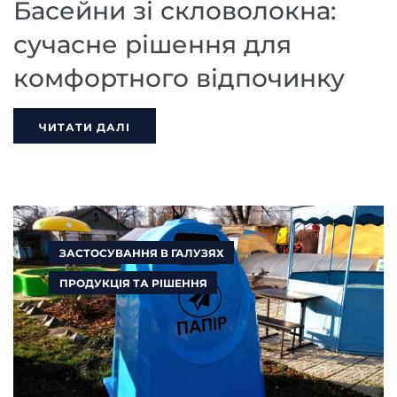
Басейни зі скловолокна:
сучасне рішення для
комфортного відпочинку
ЧИТАТИ ДАЛІ
ЗАСТОСУВАННЯ В ГАЛУЗЯХ
ПРОДУКЦІЯ ТА РІШЕННЯ