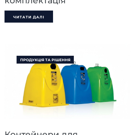
комплектація
ЧИТАТИ ДАЛІ
ПРОДУКЦІЯ ТА РІШЕННЯ
Контейнери для