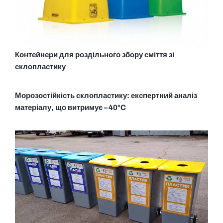
Контейнери для роздільного збору сміття зі
склопластику
Морозостійкість склопластику: експертний аналіз
матеріалу, що витримує –40°C