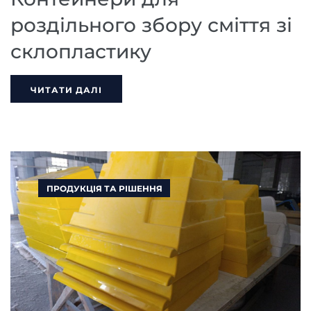
роздільного збору сміття зі
склопластику
ЧИТАТИ ДАЛІ
ПРОДУКЦІЯ ТА РІШЕННЯ