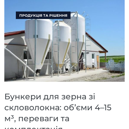
ПРОДУКЦІЯ ТА РІШЕННЯ
Бункери для зерна зі
скловолокна: об’єми 4–15
м³, переваги та