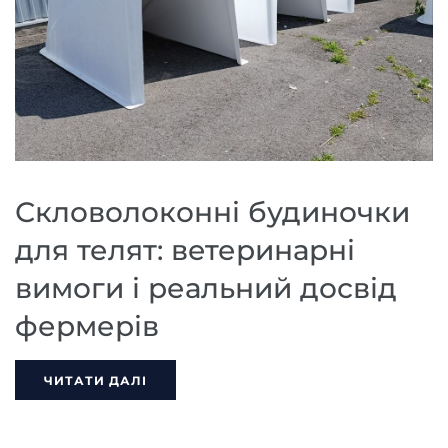
Скловолоконні будиночки
для телят: ветеринарні
вимоги і реальний досвід
фермерів
ЧИТАТИ ДАЛІ