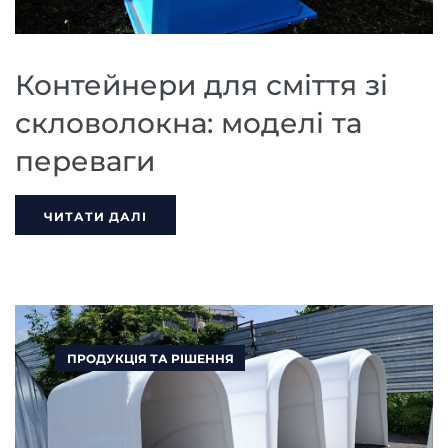
Контейнери для сміття зі
скловолокна: моделі та
переваги
ЧИТАТИ ДАЛІ
ПРОДУКЦІЯ ТА РІШЕННЯ