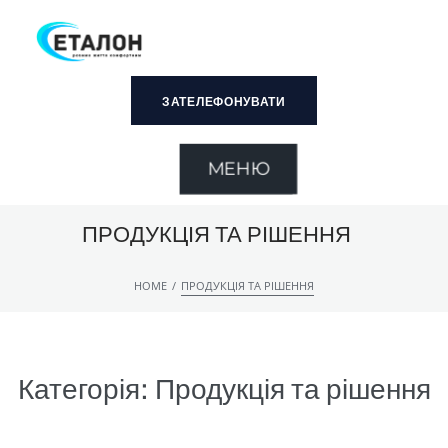
ЗАТЕЛЕФОНУВАТИ
МЕНЮ
ПРОДУКЦІЯ ТА РІШЕННЯ
/
HOME
ПРОДУКЦІЯ ТА РІШЕННЯ
Категорія:
Продукція та рішення