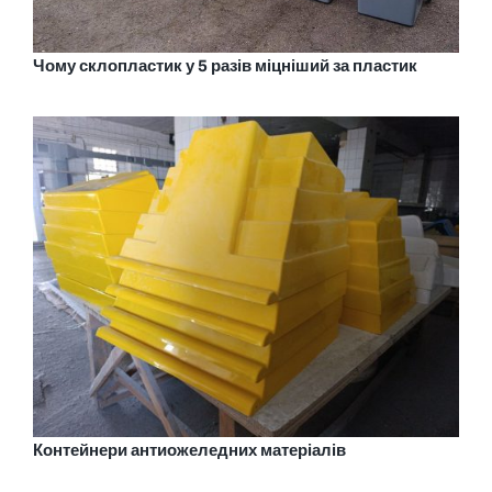
Чому склопластик у 5 разів міцніший за пластик
Контейнери антиожеледних матеріалів