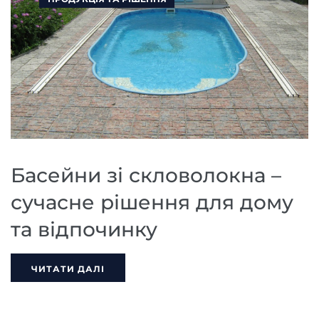
Басейни зі скловолокна –
сучасне рішення для дому
та відпочинку
ЧИТАТИ ДАЛІ