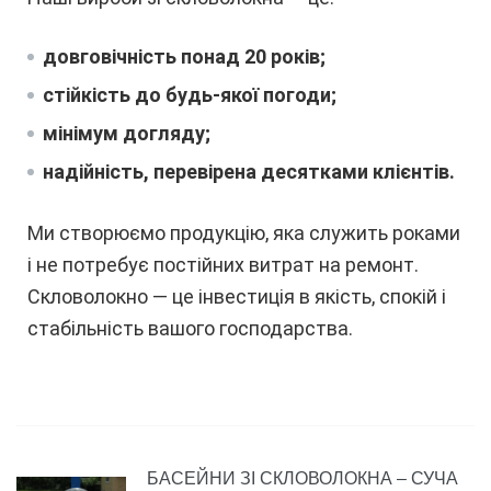
довговічність понад 20 років;
стійкість до будь-якої погоди;
мінімум догляду;
надійність, перевірена десятками клієнтів.
Ми створюємо продукцію, яка служить роками
і не потребує постійних витрат на ремонт.
Скловолокно — це інвестиція в якість, спокій і
стабільність вашого господарства.
БАСЕЙНИ ЗІ СКЛОВОЛОКНА – СУЧА