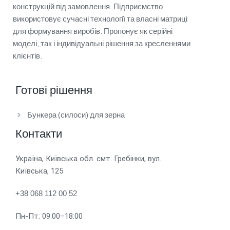
конструкцій під замовлення. Підприємство
використовує сучасні технології та власні матриці
для формування виробів. Пропонує як серійні
моделі, так і індивідуальні рішення за кресленнями
клієнтів.
Готові рішення
Бункера (силоси) для зерна
Контакти
Україна, Київська обл. смт. Гребінки, вул.
Київська, 125
+38 068 112 00 52
Пн-Пт: 09:00–18:00