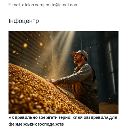
E-mail: etalon.composite@gmail.com
Інфоцентр
Як правильно зберігати зерно: ключові правила для
фермерських господарств