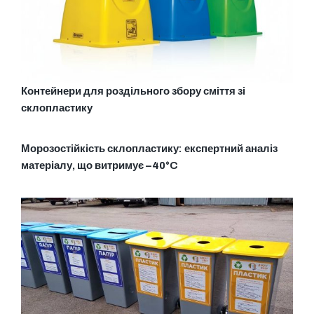
Контейнери для роздільного збору сміття зі
склопластику
Морозостійкість склопластику: експертний аналіз
матеріалу, що витримує –40°C