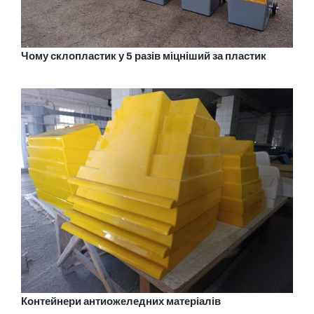
Чому склопластик у 5 разів міцніший за пластик
Контейнери антиожеледних матеріалів