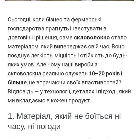
Сьогодні, коли бізнес та фермерські
господарства прагнуть інвестувати в
довговічні рішення, саме
скловолокно
стало
матеріалом, який випереджає свій час. Воно
поєднує легкість, міцність і стійкість до будь-
яких умов. Але чому наші вироби зі
скловолокна реально служать
10–20 років і
більше
, не втрачаючи своїх властивостей?
Відповідь — у технології, деталях і підході, який
ми вкладаємо в кожен продукт.
1. Матеріал, який не боїться ні
часу, ні погоди