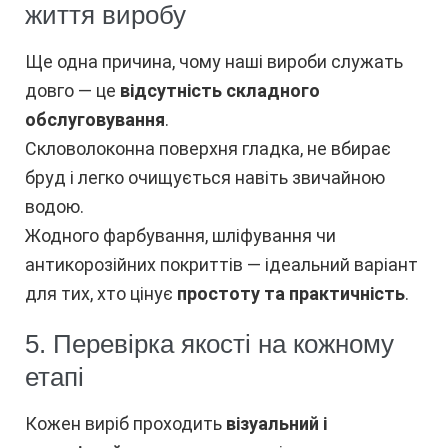
життя виробу
Ще одна причина, чому наші вироби служать
довго — це
відсутність складного
обслуговування
.
Скловолоконна поверхня гладка, не вбирає
бруд і легко очищується навіть звичайною
водою.
Жодного фарбування, шліфування чи
антикорозійних покриттів — ідеальний варіант
для тих, хто цінує
простоту та практичність
.
5. Перевірка якості на кожному
етапі
Кожен виріб проходить
візуальний і