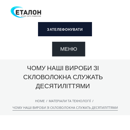
ЗАТЕЛЕФОНУВАТИ
МЕНЮ
ЧОМУ НАШІ ВИРОБИ ЗІ
СКЛОВОЛОКНА СЛУЖАТЬ
ДЕСЯТИЛІТТЯМИ
/
/
HOME
МАТЕРІАЛИ ТА ТЕХНОЛОГІЇ
ЧОМУ НАШІ ВИРОБИ ЗІ СКЛОВОЛОКНА СЛУЖАТЬ ДЕСЯТИЛІТТЯМИ