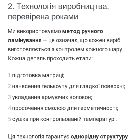
2. Технологія виробництва,
перевірена роками
Ми використовуємо
метод ручного
ламінування
— це означає, що кожен виріб
виготовляється з контролем кожного шару.
Кожна деталь проходить етапи:
підготовка матриці;
нанесення гелькоуту для гладкої поверхні;
укладання армуючих волокон;
просочення смолою для герметичності;
сушка при контрольованій температурі.
Ця технологія гарантує
однорідну структуру