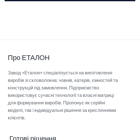
Про ЕТАЛОН
Завод «Еталон» спеціалізується на виготовленні
виробів зі скловолокна: човнів, катерів, ємностей та
конструкцій під замовлення. Підприємство
використовує сучасні технології та власні матриці
для формування виробів. Пропонує як серійні
моделі, так і індивідуальні рішення за кресленнями
клієнтів.
Готові рішення