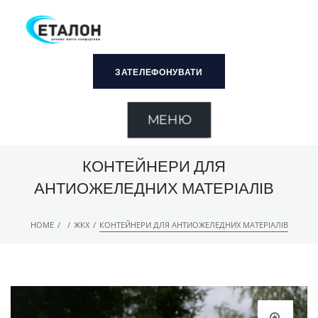
ЗАТЕЛЕФОНУВАТИ
МЕНЮ
КОНТЕЙНЕРИ ДЛЯ
АНТИОЖЕЛЕДНИХ МАТЕРІАЛІВ
/
/
/
HOME
ЖКХ
КОНТЕЙНЕРИ ДЛЯ АНТИОЖЕЛЕДНИХ МАТЕРІАЛІВ