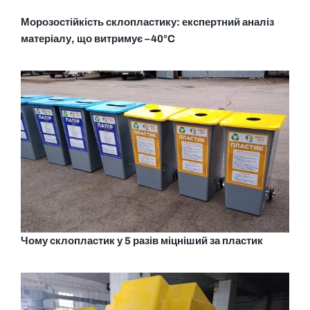
Морозостійкість склопластику: експертний аналіз
матеріалу, що витримує –40°C
Чому склопластик у 5 разів міцніший за пластик