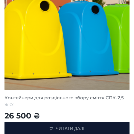
Контейнери для роздільного збору сміття СПК-2,5
ЖКХ
26 500
₴
ЧИТАТИ ДАЛІ