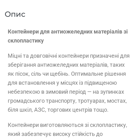
Опис
Контейнери для антиожеледних матеріалів зі
склопластику
Міцні та довговічні контейнери призначені для
зберігання антиожеледних матеріалів, таких
як пісок, сіль чи щебінь. Оптимальне рішення
для встановлення у місцях із підвищеною
небезпекою в зимовий період — на зупинках
громадського транспорту, тротуарах, мостах,
біля шкіл, АЗС, торгових центрів тощо.
Контейнери виготовляються зі склопластику,
який забезпечує високу стійкість до