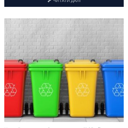
ЧИТАТИ ДАЛІ