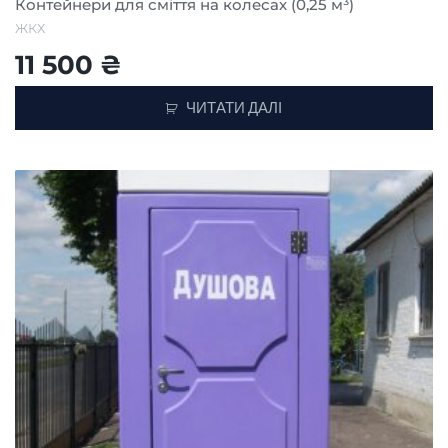
Контейнери для сміття на колесах (0,25 м³)
ЖКХ
11 500
₴
ЧИТАТИ ДАЛІ