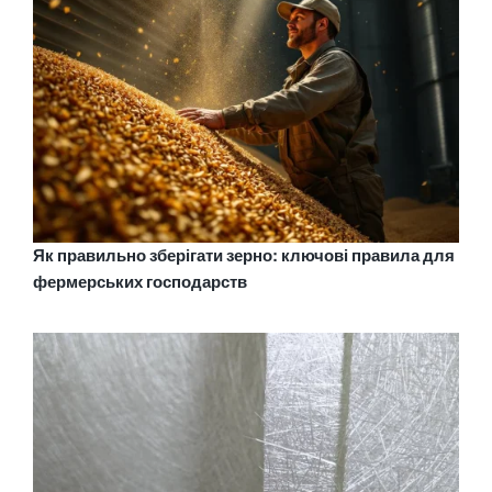
Як правильно зберігати зерно: ключові правила для
фермерських господарств