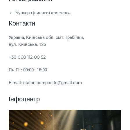
Бункера (силоси) для зерна
Контакти
Україна, Київська обл. смт. Гребінки,
вул. Київська, 125
+38 068 112 00 52
Пн-Пт: 09:00–18:00
E-mail: etalon.composite@gmail.com
Інфоцентр