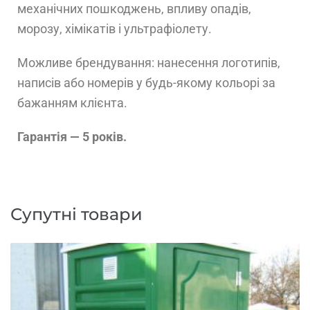
механічних пошкоджень, впливу опадів,
морозу, хімікатів і ультрафіолету.
Можливе брендування: нанесення логотипів,
написів або номерів у будь-якому кольорі за
бажанням клієнта.
Гарантія — 5 років.
Супутні товари