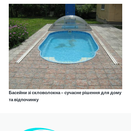
Басейни зі скловолокна – сучасне рішення для дому
та відпочинку