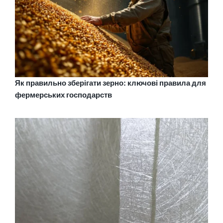
Як правильно зберігати зерно: ключові правила для
фермерських господарств