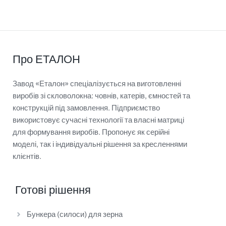
Про ЕТАЛОН
Завод «Еталон» спеціалізується на виготовленні
виробів зі скловолокна: човнів, катерів, ємностей та
конструкцій під замовлення. Підприємство
використовує сучасні технології та власні матриці
для формування виробів. Пропонує як серійні
моделі, так і індивідуальні рішення за кресленнями
клієнтів.
Готові рішення
Бункера (силоси) для зерна