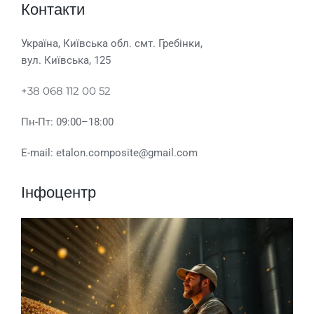
Контакти
Україна, Київська обл. смт. Гребінки,
вул. Київська, 125
+38 068 112 00 52
Пн-Пт: 09:00–18:00
E-mail: etalon.composite@gmail.com
Інфоцентр