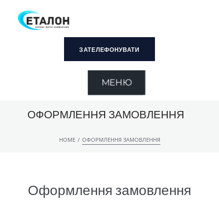
ЗАТЕЛЕФОНУВАТИ
МЕНЮ
ОФОРМЛЕННЯ ЗАМОВЛЕННЯ
/
HOME
ОФОРМЛЕННЯ ЗАМОВЛЕННЯ
Оформлення замовлення