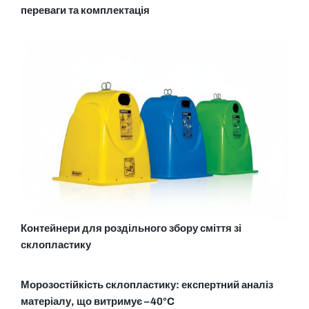
переваги та комплектація
Контейнери для роздільного збору сміття зі
склопластику
Морозостійкість склопластику: експертний аналіз
матеріалу, що витримує –40°C